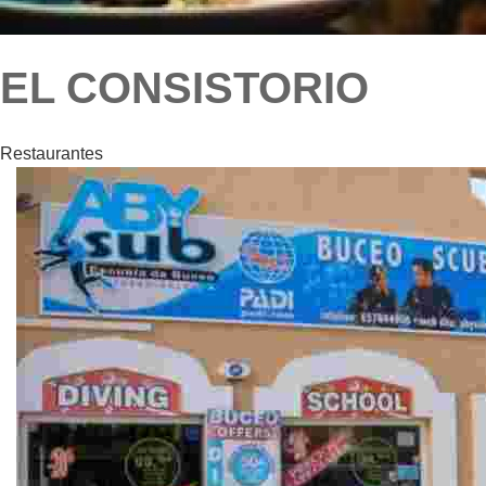
EL CONSISTORIO
Restaurantes