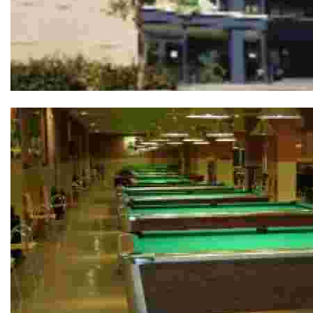
Cine Alfil