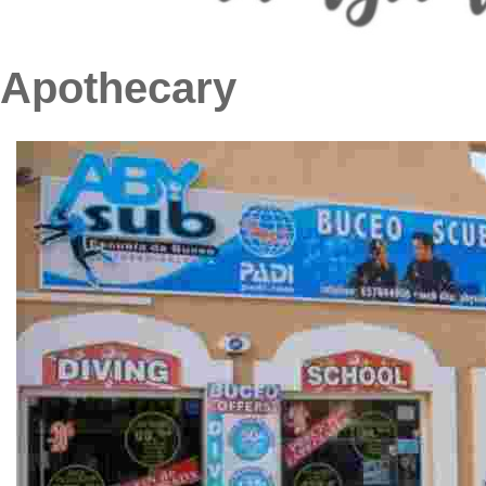
Apothecary