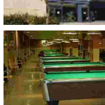
Cine Alfil