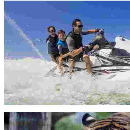
Nautical rental