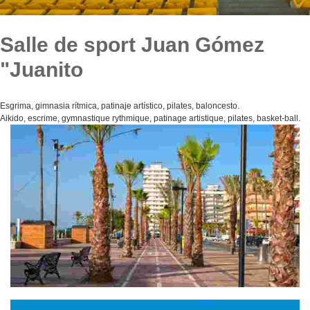
Salle de sport Juan Gómez
"Juanito
Esgrima, gimnasia rítmica, patinaje artístico, pilates, baloncesto.
Aikido, escrime, gymnastique rythmique, patinage artistique, pilates, basket-ball.
Senderos Urbanos Fuengirola