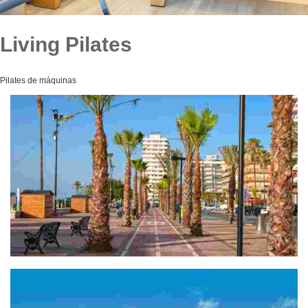
Living Pilates
Pilates de máquinas
Senderos Urbanos Fuengirola