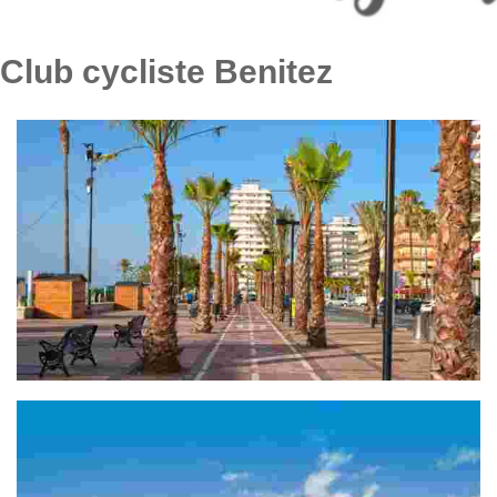
Club cycliste Benitez
Senderos Urbanos Fuengirola