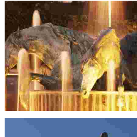
Fuente de los Caballos de Agua