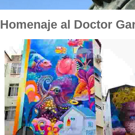
Homenaje al Doctor Ga