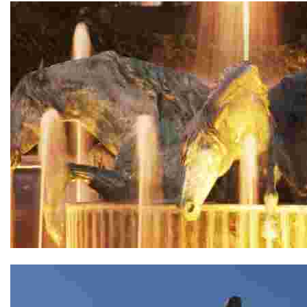
Fuente de los Caballos de Agua