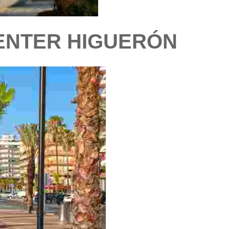
ENTER HIGUERÓN