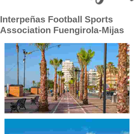
Interpeñas Football Sports
Association Fuengirola-Mijas
Senderos Urbanos Fuengirola