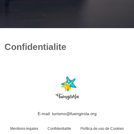
Confidentialite
E-mail: turismo@fuengirola.org
Mentions-legales
Confidentialite
Política de uso de Cookies