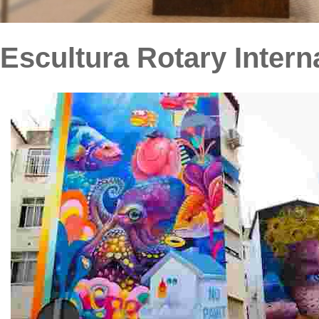
Escultura Rotary Intern