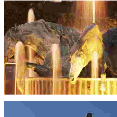
Fuente de los Caballos de Agua