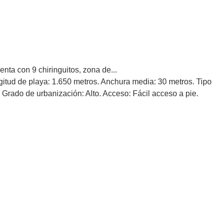
nta con 9 chiringuitos, zona de...
ngitud de playa: 1.650 metros. Anchura media: 30 metros. Tipo
 Grado de urbanización: Alto. Acceso: Fácil acceso a pie.