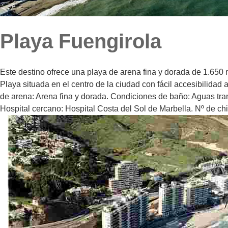
Playa Fuengirola
Este destino ofrece una playa de arena fina y dorada de 1.650 m
Playa situada en el centro de la ciudad con fácil accesibilida
de arena: Arena fina y dorada. Condiciones de baño: Aguas tran
Hospital cercano: Hospital Costa del Sol de Marbella. Nº de chiri