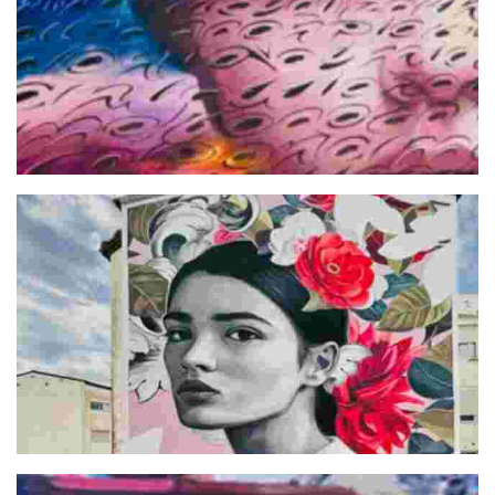
Un Mar en tus Ojos
Garden. Un Homenaje a la Naturaleza y a la Mujer