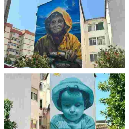
La Yaya