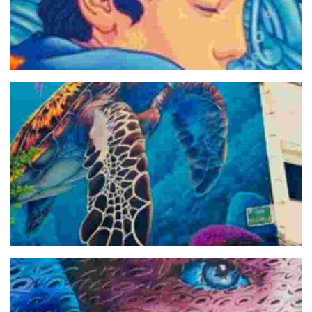
Adaptarse o...
Vida Marina